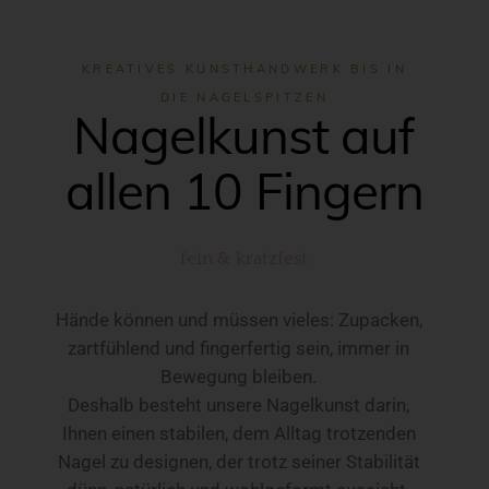
KREATIVES KUNSTHANDWERK BIS IN
DIE NAGELSPITZEN
Nagelkunst auf
allen 10 Fingern
fein & kratzfest
Hände können und müssen vieles: Zupacken,
zartfühlend und fingerfertig sein, immer in
Bewegung bleiben.
Deshalb besteht unsere Nagelkunst darin,
Ihnen einen stabilen, dem Alltag trotzenden
Nagel zu designen, der trotz seiner Stabilität