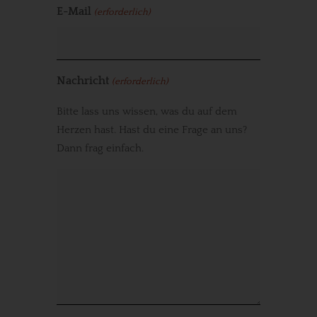
E-Mail
(erforderlich)
Nachricht
(erforderlich)
Bitte lass uns wissen, was du auf dem
Herzen hast. Hast du eine Frage an uns?
Dann frag einfach.