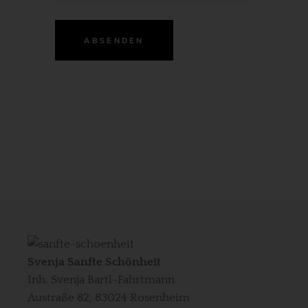
Svenja Sanfte Schönheit
Inh. Svenja Bartl-Fahrtmann
Austraße 82, 83024 Rosenheim