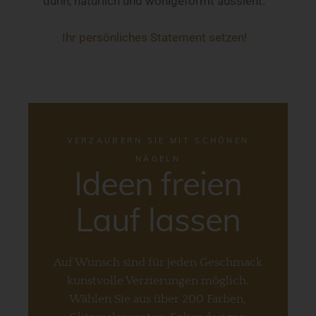
dünn, natürlich und wohlgeformt aussieht.
Ihr persönliches Statement setzen!
VERZAUBERN SIE MIT SCHÖNEN
NÄGELN
Ideen freien
Lauf lassen
Auf Wunsch sind für jeden Geschmack
kunstvolle Verzierungen möglich.
Wählen Sie aus über 200 Farben,