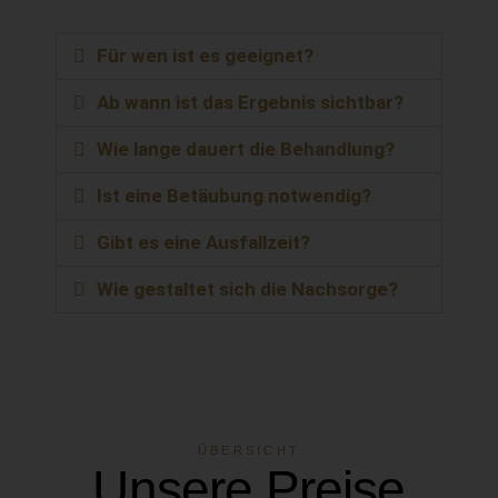
Für wen ist es geeignet?
Ab wann ist das Ergebnis sichtbar?
Wie lange dauert die Behandlung?​
Ist eine Betäubung notwendig?
Gibt es eine Ausfallzeit?
Wie gestaltet sich die Nachsorge?
ÜBERSICHT
Unsere Preise