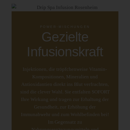
POWER-MISCHUNGEN
Gezielte
Infusionskraft
Injektionen, die tröpfchenweise Vitamin-
Kompositionen, Mineralien und
Antioxidantien direkt ins Blut verfrachten,
sind die clever Wahl. Sie entfalten SOFORT
Ihre Wirkung und tragen zur Erhaltung der
Gesundheit, zur Erhöhung der
Immunabwehr und zum Wohlbefinden bei!
Im Gegensatz zu
Nahrungsergänzungsmitteln und