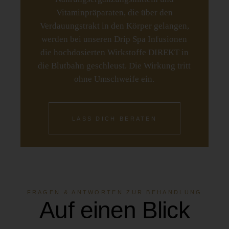
Vitaminpräparaten, die über den
Verdauungstrakt in den Körper gelangen,
werden bei unseren Drip Spa Infusionen
die hochdosierten Wirkstoffe DIREKT in
die Blutbahn geschleust. Die Wirkung tritt
ohne Umschweife ein.
LASS DICH BERATEN
FRAGEN & ANTWORTEN ZUR BEHANDLUNG
Auf einen Blick