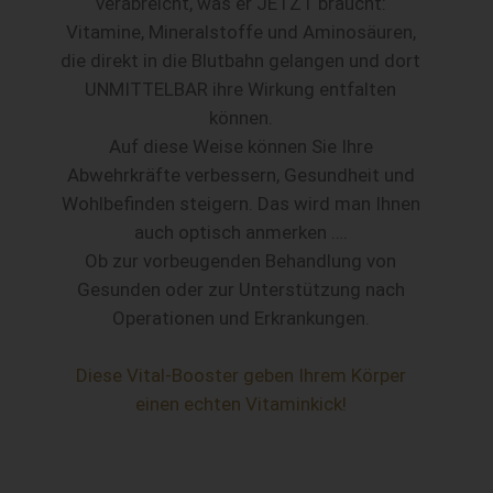
verabreicht, was er JETZT braucht:
Vitamine, Mineralstoffe und Aminosäuren,
die direkt in die Blutbahn gelangen und dort
UNMITTELBAR ihre Wirkung entfalten
können.
Auf diese Weise können Sie Ihre
Abwehrkräfte verbessern, Gesundheit und
Wohlbefinden steigern. Das wird man Ihnen
auch optisch anmerken ….
Ob zur vorbeugenden Behandlung von
Gesunden oder zur Unterstützung nach
Operationen und Erkrankungen.
Diese Vital-Booster geben Ihrem Körper
einen echten Vitaminkick!