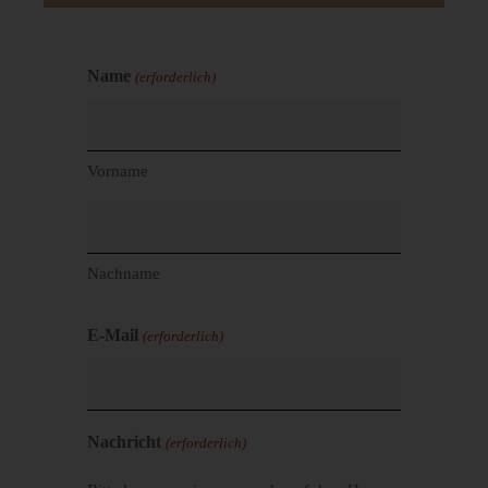
Name
(erforderlich)
Vorname
Nachname
E-Mail
(erforderlich)
Nachricht
(erforderlich)