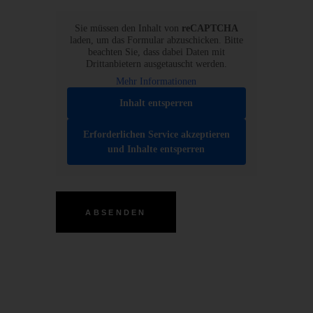
CAPTCHA
Sie müssen den Inhalt von
reCAPTCHA
laden, um das Formular abzuschicken. Bitte
beachten Sie, dass dabei Daten mit
Drittanbietern ausgetauscht werden.
Mehr Informationen
Inhalt entsperren
Erforderlichen Service akzeptieren
und Inhalte entsperren