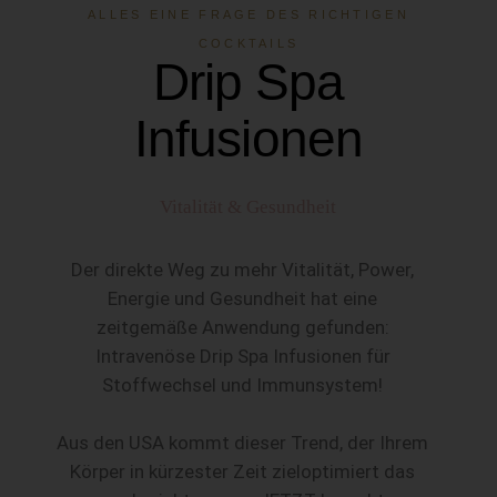
ALLES EINE FRAGE DES RICHTIGEN
COCKTAILS
Drip Spa
Infusionen
Vitalität & Gesundheit
Der direkte Weg zu mehr Vitalität, Power,
Energie und Gesundheit hat eine
zeitgemäße Anwendung gefunden:
Intravenöse Drip Spa Infusionen für
Stoffwechsel und Immunsystem!
Aus den USA kommt dieser Trend, der Ihrem
Körper in kürzester Zeit zieloptimiert das