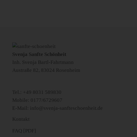
Svenja Sanfte Schönheit
Inh. Svenja Bartl-Fahrtmann
Austraße 82, 83024 Rosenheim
Tel.: +49 8031 589830
Mobile: 0177/6729607
E-Mail:
info@svenja-sanfteschoenheit.de
Kontakt
FAQ [PDF]